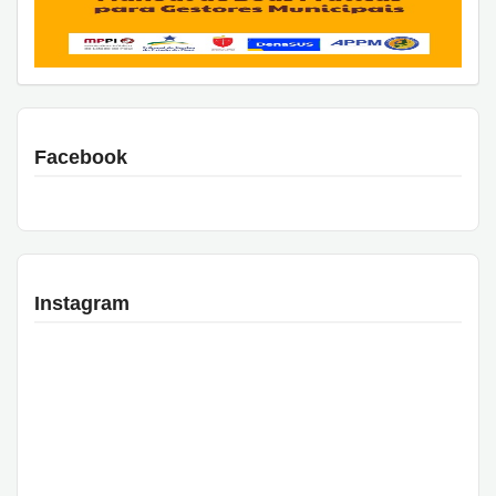
Facebook
Instagram