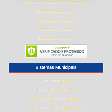
Prefeitos e Vereadores do Município
Secretarias Municipais
Histórico do Município
Calendário Municipal
Símbolos Municipais
Sistemas Municipais
E-mail Institucional
Esus - Sistema CADSUS
ADMIN - Notícias Institucionais
ADMIN - Portal da Transparência