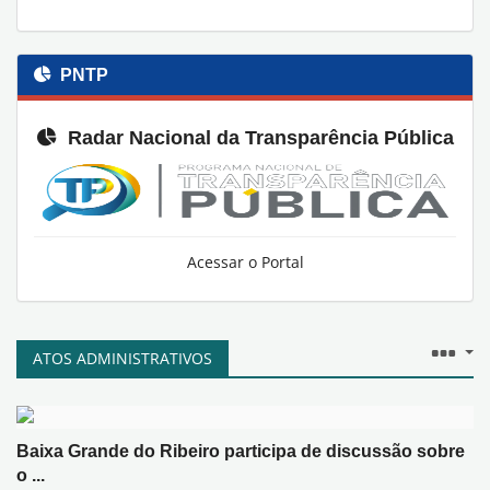
PNTP
Radar Nacional da Transparência Pública
Acessar o Portal
ATOS ADMINISTRATIVOS
Baixa Grande do Ribeiro participa de discussão sobre
o ...