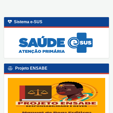
Sistema e-SUS
Projeto ENSABE