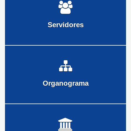
Servidores
Organograma