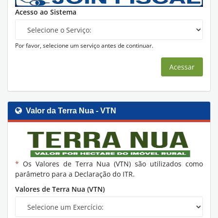
Acesso ao Sistema
Por favor, selecione um serviço antes de continuar.
Acessar
Valor da Terra Nua - VTN
*
Os Valores de Terra Nua (VTN) são utilizados como
parâmetro para a Declaração do ITR.
Valores de Terra Nua (VTN)