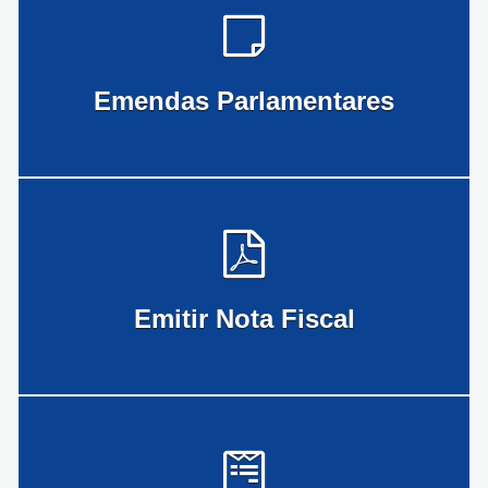
Emendas Parlamentares
Emitir Nota Fiscal