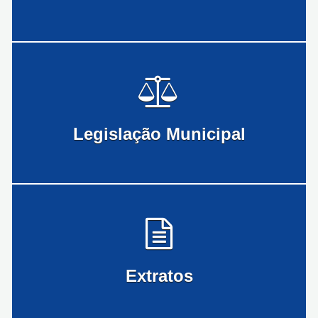
Legislação Municipal
Extratos