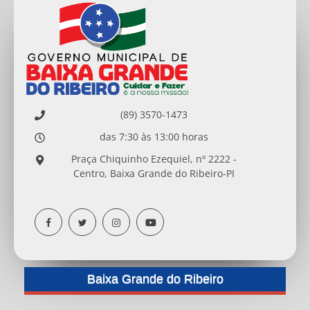
(89) 3570-1473
das 7:30 às 13:00 horas
Praça Chiquinho Ezequiel, nº 2222 -
Centro, Baixa Grande do Ribeiro-PI
Baixa Grande do Ribeiro