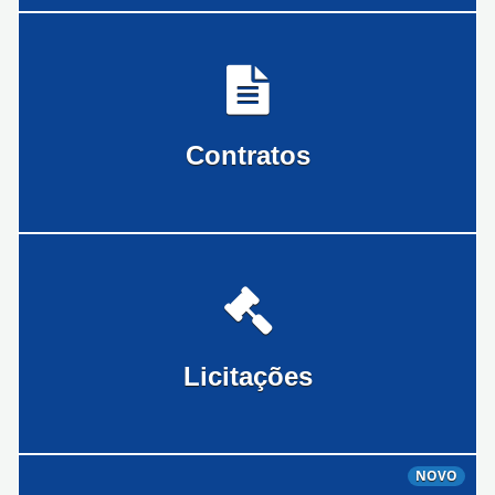
Contratos
Licitações
NOVO