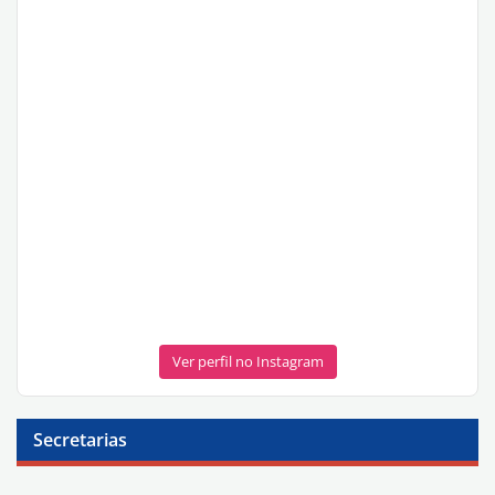
Ver perfil no Instagram
Secretarias