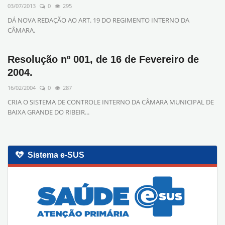
03/07/2013
0
295
DÁ NOVA REDAÇÃO AO ART. 19 DO REGIMENTO INTERNO DA
CÂMARA.
Resolução nº 001, de 16 de Fevereiro de
2004.
16/02/2004
0
287
CRIA O SISTEMA DE CONTROLE INTERNO DA CÂMARA MUNICIPAL DE
BAIXA GRANDE DO RIBEIR...
Sistema e-SUS