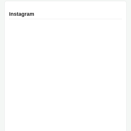
Instagram