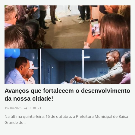
Avanços que fortalecem o desenvolvimento
da nossa cidade!
19/10/2025
0
71
Na última quinta-feira, 16 de outubro, a Prefeitura Municipal de Baixa
Grande do...