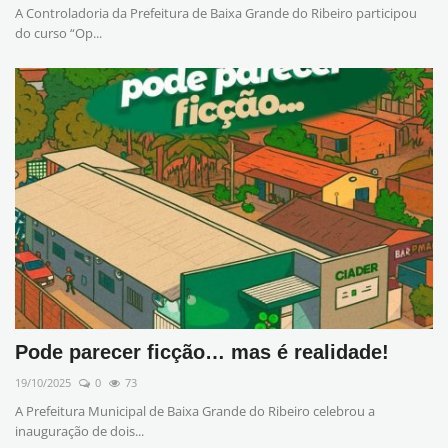
A Controladoria da Prefeitura de Baixa Grande do Ribeiro participou
do curso “Op...
Pode parecer ficção… mas é realidade!
19/10/2025
0
73
A Prefeitura Municipal de Baixa Grande do Ribeiro celebrou a
inauguração de dois...