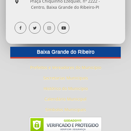
Praça Chiquinho Ezequiel, nº 2222 -
Centro, Baixa Grande do Ribeiro-PI
Baixa Grande do Ribeiro
Prefeitos e Vereadores do Município
Secretarias Municipais
Histórico do Município
Calendário Municipal
Símbolos Municipais