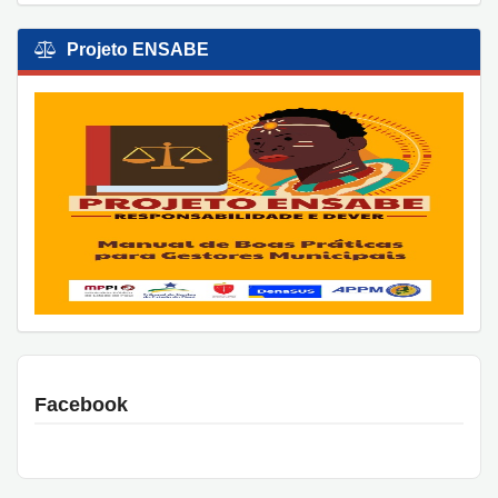
Projeto ENSABE
Facebook