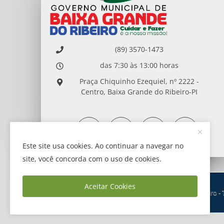
(89) 3570-1473
das 7:30 às 13:00 horas
Praça Chiquinho Ezequiel, nº 2222 -
Centro, Baixa Grande do Ribeiro-PI
Este site usa cookies. Ao continuar a navegar no
site, você concorda com o uso de cookies.
Aceitar Cookies
Copyright © 2026 - Prefeitura de Baixa Grande do Ribeiro -