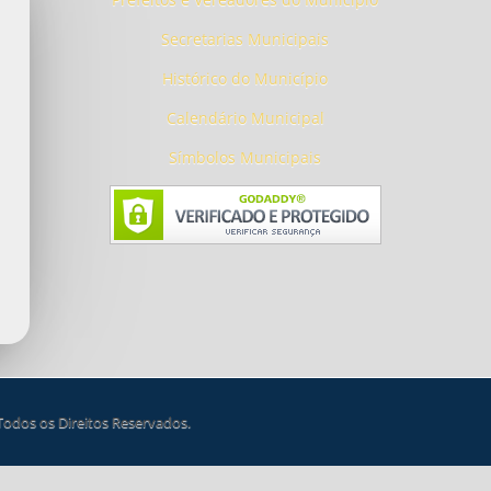
Secretarias Municipais
Histórico do Município
Calendário Municipal
Símbolos Municipais
 Todos os Direitos Reservados.