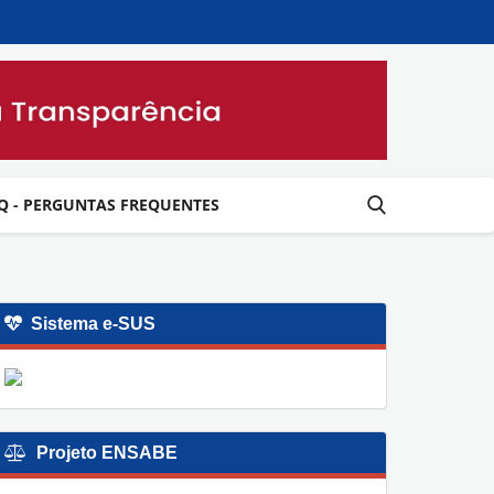
Q - PERGUNTAS FREQUENTES
Sistema e-SUS
Projeto ENSABE