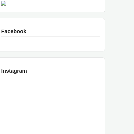
Facebook
Instagram