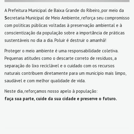
A Prefeitura Municipal de Baixa Grande do Ribeiro, por meio da
S
ecretaria Municipal de Meio Ambiente, reforça seu compromisso
com políticas públicas voltadas à preservação ambiental e à
conscientização da população sobre a importância de práticas
sustentáveis no dia a dia. Poluir é destruir o amanhã!
Proteger o meio ambiente é uma responsabilidade coletiva.
Pequenas atitudes como o descarte correto de resíduos, a
separação do lixo reciclável e o cuidado com os recursos
naturais contribuem diretamente para um município mais limpo,
saudável e com melhor qualidade de vida.
Neste dia, reforçamos nosso apelo à população:
faça sua parte, cuide da sua cidade e preserve o futuro.