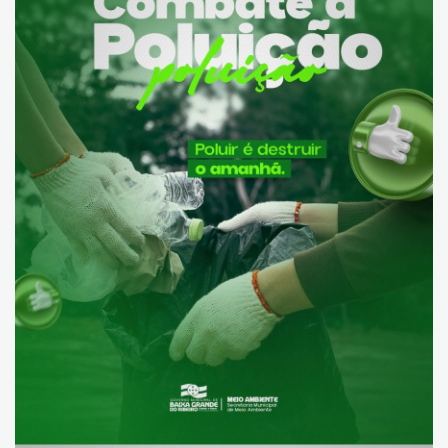
Transparência
Saúde
FAQ - Perguntas Frequentes