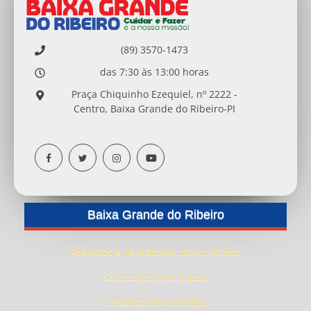
(89) 3570-1473
das 7:30 às 13:00 horas
Praça Chiquinho Ezequiel, nº 2222 -
Centro, Baixa Grande do Ribeiro-PI
Baixa Grande do Ribeiro
Prefeitos e Vereadores do Município
Secretarias Municipais
Histórico do Município