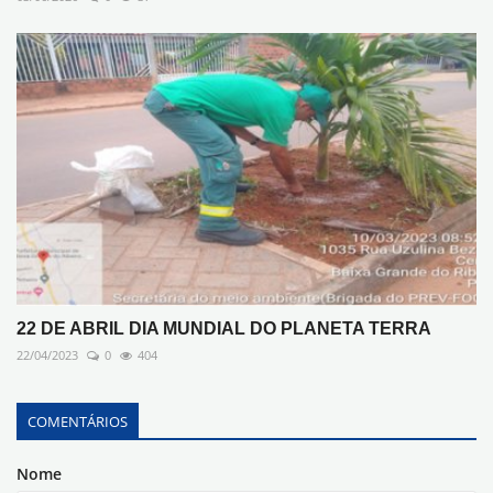
22 DE ABRIL DIA MUNDIAL DO PLANETA TERRA
22/04/2023
0
404
COMENTÁRIOS
Nome