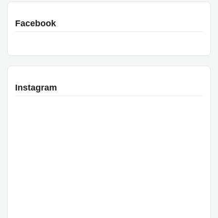
Facebook
Instagram