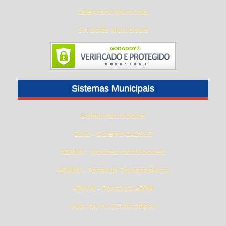
Calendário Municipal
Símbolos Municipais
Sistemas Municipais
E-mail Institucional
Esus - Sistema CADSUS
ADMIN - Notícias Institucionais
ADMIN - Portal da Transparência
ADMIN - Portal da APPM
Publicar no Diário Oficial