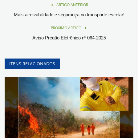
ARTIGO ANTERIOR
Mais acessibilidade e segurança no transporte escolar!
PRÓXIMO ARTIGO
Aviso Pregão Eletrônico nº 064-2025
ITENS RELACIONADOS