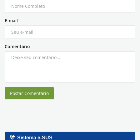
E-mail
Comentário
Postar Comentário
Sistema e-SUS