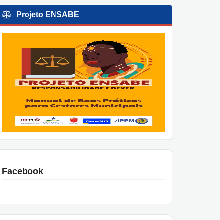
Projeto ENSABE
Facebook