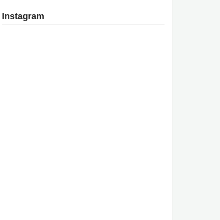
Instagram