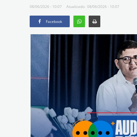
08/06/2026 - 10:07
Atualizado: 08/06/2026 - 10:07
Facebook