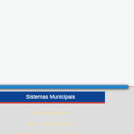
Sistemas Municipais
E-mail Institucional
Esus - Sistema CADSUS