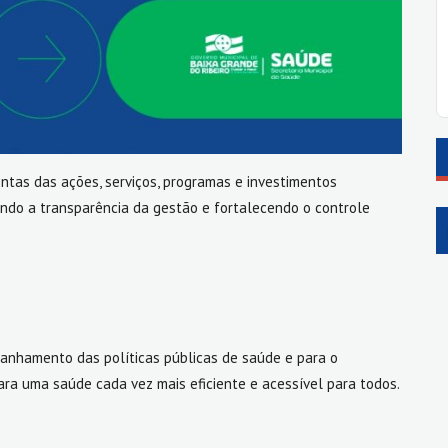
ntas das ações, serviços, programas e investimentos
indo a transparência da gestão e fortalecendo o controle
panhamento das políticas públicas de saúde e para o
para uma saúde cada vez mais eficiente e acessível para todos.