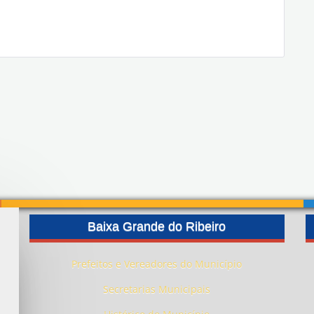
Baixa Grande do Ribeiro
Prefeitos e Vereadores do Município
Secretarias Municipais