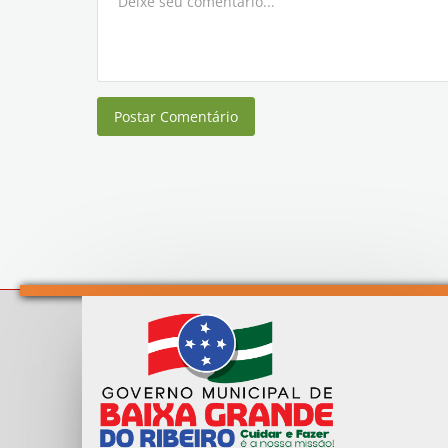
Postar Comentário