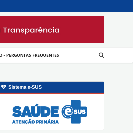
Q - PERGUNTAS FREQUENTES
Sistema e-SUS