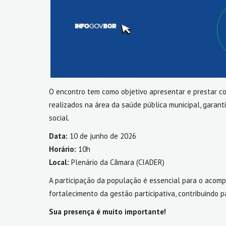
O encontro tem como objetivo apresentar e prestar co
realizados na área da saúde pública municipal, garant
social.
Data:
10 de junho de 2026
Horário:
10h
Local:
Plenário da Câmara (CIADER)
A participação da população é essencial para o acom
fortalecimento da gestão participativa, contribuindo 
Sua presença é muito importante!