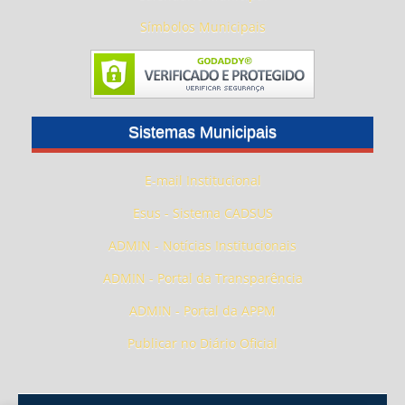
Símbolos Municipais
Sistemas Municipais
E-mail Institucional
Esus - Sistema CADSUS
ADMIN - Notícias Institucionais
ADMIN - Portal da Transparência
ADMIN - Portal da APPM
Publicar no Diário Oficial