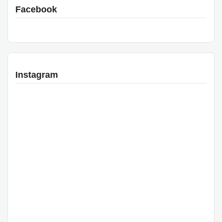
Facebook
Instagram