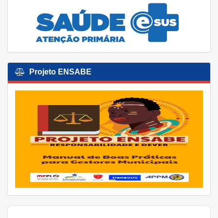
Projeto ENSABE