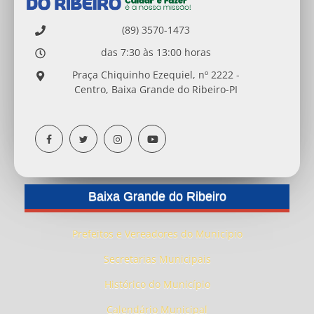
(89) 3570-1473
das 7:30 às 13:00 horas
Praça Chiquinho Ezequiel, nº 2222 -
Centro, Baixa Grande do Ribeiro-PI
Baixa Grande do Ribeiro
Prefeitos e Vereadores do Município
Secretarias Municipais
Histórico do Município
Calendário Municipal