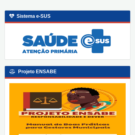
Sistema e-SUS
Projeto ENSABE