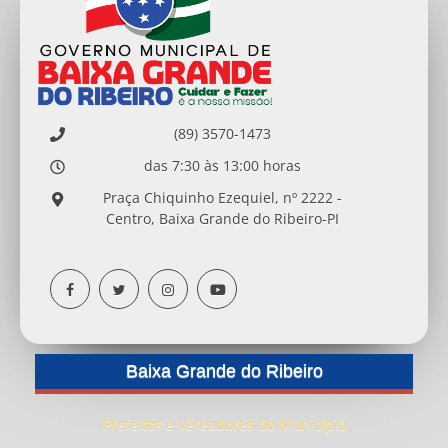
(89) 3570-1473
das 7:30 às 13:00 horas
Praça Chiquinho Ezequiel, nº 2222 -
Centro, Baixa Grande do Ribeiro-PI
Baixa Grande do Ribeiro
Prefeitos e Vereadores do Município