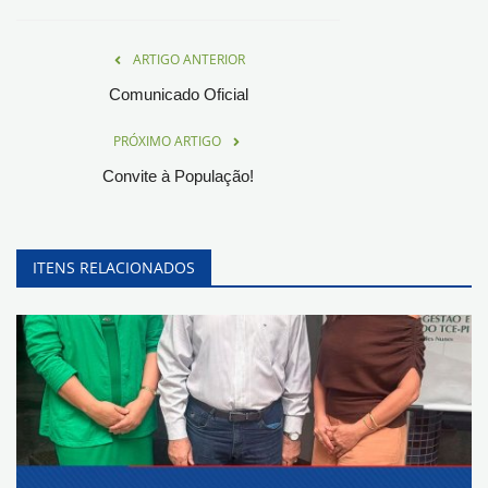
ARTIGO ANTERIOR
Comunicado Oficial
PRÓXIMO ARTIGO
Convite à População!
ITENS RELACIONADOS