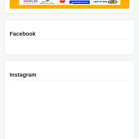
Facebook
Instagram