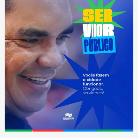
Transparência
Saúde
FAQ - Perguntas Frequentes