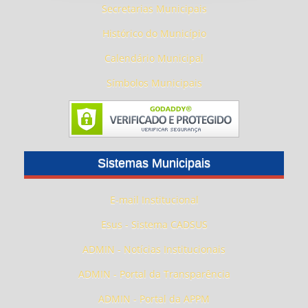
Secretarias Municipais
Histórico do Município
Calendário Municipal
Símbolos Municipais
Sistemas Municipais
E-mail Institucional
Esus - Sistema CADSUS
ADMIN - Notícias Institucionais
ADMIN - Portal da Transparência
ADMIN - Portal da APPM