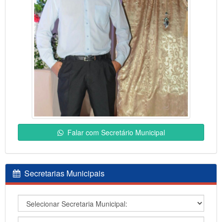
Falar com Secretário Municipal
Secretarias Municipais