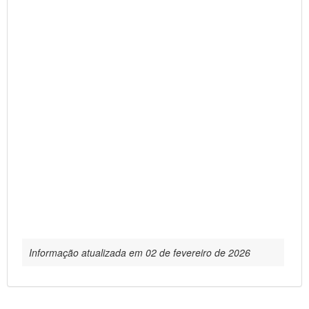
Informação atualizada em 02 de fevereiro de 2026