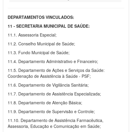
DEPARTAMENTOS VINCULADOS:
11 - SECRETARIA MUNICIPAL DE SAÚDE:
11.1. Assessoria Especial;
11.2. Conselho Municipal de Saúde;
11.3. Fundo Municipal de Saúde;
11.4. Departamento Administrativo e Financeiro;
11.5. Departamento de Ações e Serviços da Saúde:
Coordenação de Assistência à Saúde - PSF;
11.6. Departamento de Vigilância Sanitária;
11.7. Departamento de Assistência Especializada;
11.8. Departamento de Atenção Básica;
11.9. Departamento de Supervisão e Controle;
11.10. Departamento de Assistência Farmacêutica,
Assessoria, Educação e Comunicação em Saúde;