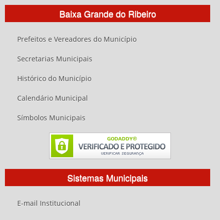
Baixa Grande do Ribeiro
Prefeitos e Vereadores do Município
Secretarias Municipais
Histórico do Município
Calendário Municipal
Símbolos Municipais
Sistemas Municipais
E-mail Institucional