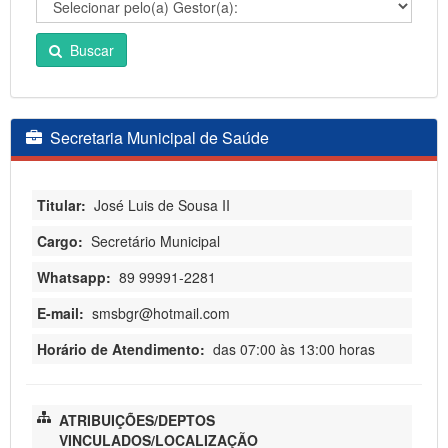
Buscar
Secretaria Municipal de Saúde
Titular:
José Luis de Sousa II
Cargo:
Secretário Municipal
Whatsapp:
89 99991-2281
E-mail:
smsbgr@hotmail.com
Horário de Atendimento:
das 07:00 às 13:00 horas
ATRIBUIÇÕES/DEPTOS
VINCULADOS/LOCALIZAÇÃO