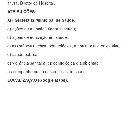
11.11. Diretor de Hospital.
ATRIBUIÇÕES:
XI - Secretaria Municipal de Saúde:
a) ações de atenção integral à saúde;
b) ações de educação em saúde;
c) assistência médica, odontológica, ambulatorial e hospitalar;
d) saúde pública;
e) vigilância sanitária, epidemiológica e ambiental;
f) acompanhamento das políticas de saúde.
LOCALIZAÇÃO (Google Maps):